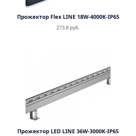
Прожектор Flex LINE 18W-4000K-IP65
273.8 руб.
Прожектор LED LINE 36W-3000K-IP65