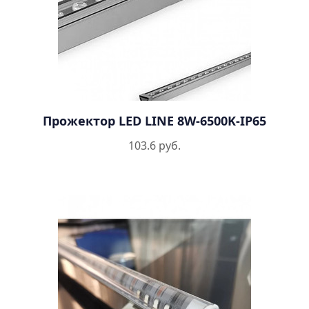
Прожектор LED LINE 8W-6500K-IP65
103.6 руб.