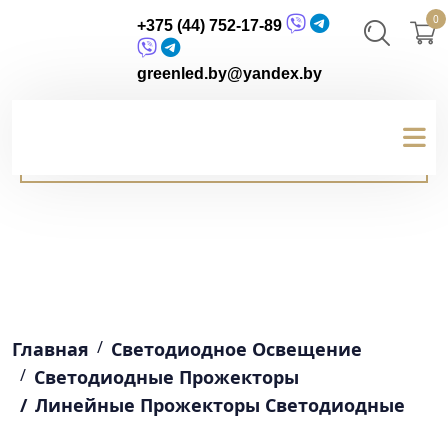
0
+375 (44) 752-17-89
greenled.by@yandex.by
Главная
Светодиодное Освещение
Светодиодные Прожекторы
Линейные Прожекторы Светодиодные