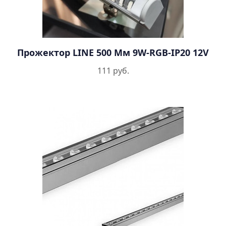
Прожектор LINE 500 Мм 9W-RGB-IP20 12V
111 руб.