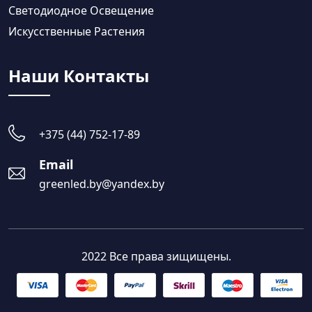
Светодиодное Освещение
Искусственные Растения
Наши Контакты
+375 (44) 752-17-89
Email
greenled.by@yandex.by
2022 Все права зищищены.