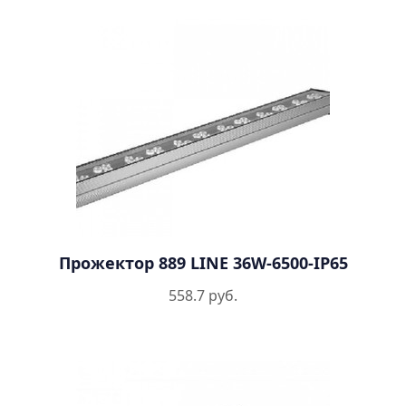
Прожектор 889 LINE 36W-6500-IP65
558.7 руб.