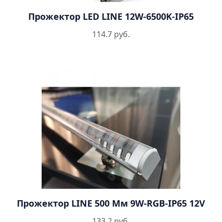
Прожектор LED LINE 12W-6500K-IP65
114.7 руб.
Прожектор LINE 500 Мм 9W-RGB-IP65 12V
133.2 руб.