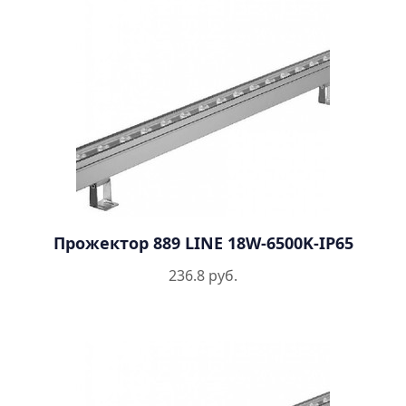
Прожектор 889 LINE 18W-6500K-IP65
236.8 руб.