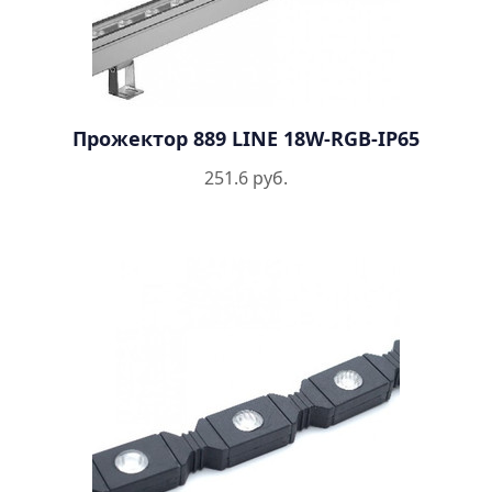
Прожектор 889 LINE 18W-RGB-IP65
251.6 руб.