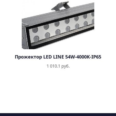
Прожектор LED LINE 54W-4000K-IP65
1 010.1 руб.