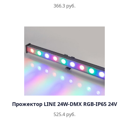
366.3 руб.
Прожектор LINE 24W-DMX RGB-IP65 24V
525.4 руб.