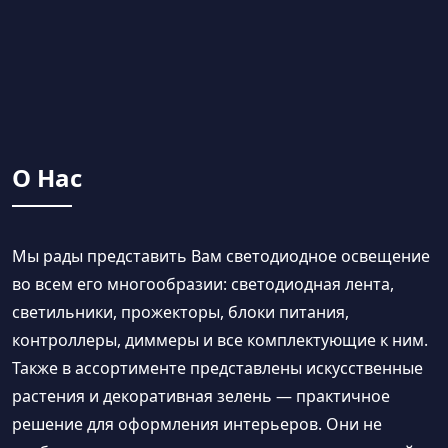
О Нас
Мы рады представить Вам светодиодное освещение
во всем его многообразии: светодиодная лента,
светильники, прожекторы, блоки питания,
контроллеры, диммеры и все комплектующие к ним.
Также в ассортименте представлены искусственные
растения и декоративная зелень — практичное
решение для оформления интерьеров. Они не