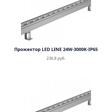
Прожектор LED LINE 24W-3000K-IP65
236.8 руб.