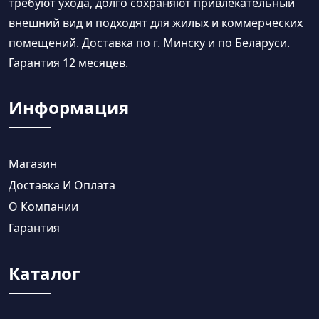
требуют ухода, долго сохраняют привлекательный
внешний вид и подходят для жилых и коммерческих
помещений. Доставка по г. Минску и по Беларуси.
Гарантия 12 месяцев.
Информация
Магазин
Доставка И Оплата
О Компании
Гарантия
Каталог