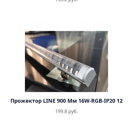
Прожектор LINE 900 Мм 16W-RGB-IP20 12
199.8 руб.